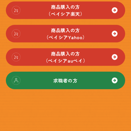
商品購入の方
（ベイシア楽天）
商品購入の方
（ベイシアYahoo）
商品購入の方
（ベイシアauペイ）
求職者の方