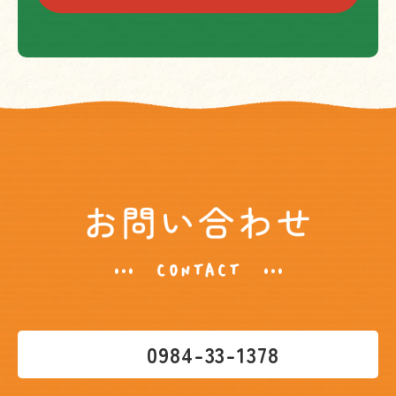
0984-33-1378