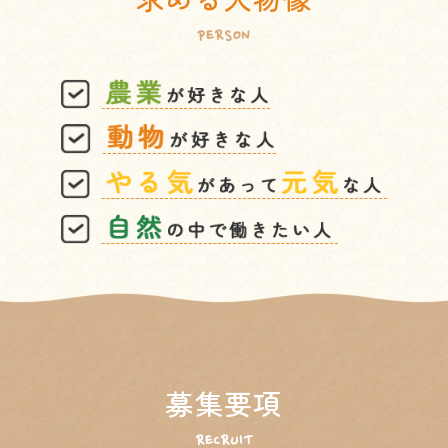
PERSON
募集要項
RECRUIT