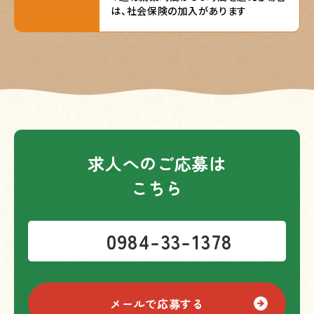
は、社会保険の加入があります
求人へのご応募は
こちら
0984-33-1378
メールで応募する